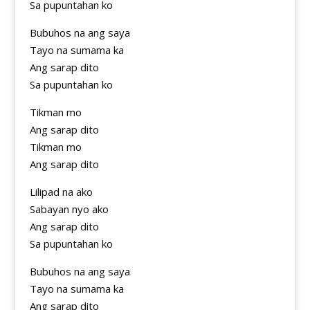
Sa pupuntahan ko
Bubuhos na ang saya
Tayo na sumama ka
Ang sarap dito
Sa pupuntahan ko
Tikman mo
Ang sarap dito
Tikman mo
Ang sarap dito
Lilipad na ako
Sabayan nyo ako
Ang sarap dito
Sa pupuntahan ko
Bubuhos na ang saya
Tayo na sumama ka
Ang sarap dito