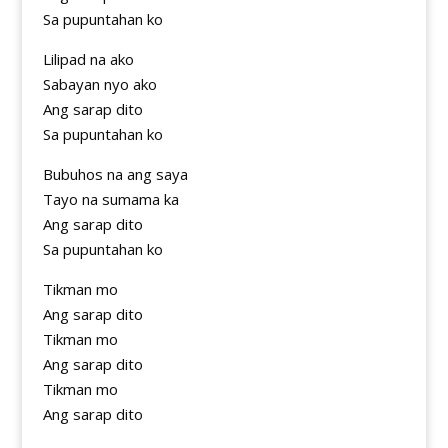
Sa pupuntahan ko
Lilipad na ako
Sabayan nyo ako
Ang sarap dito
Sa pupuntahan ko
Bubuhos na ang saya
Tayo na sumama ka
Ang sarap dito
Sa pupuntahan ko
Tikman mo
Ang sarap dito
Tikman mo
Ang sarap dito
Tikman mo
Ang sarap dito