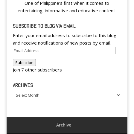
One of Philippine's first when it comes to
entertaining, informative and educative content.
SUBSCRIBE TO BLOG VIA EMAIL
Enter your email address to subscribe to this blog
and receive notifications of new posts by email.
Email
Address
Subscribe
Join 7 other subscribers
ARCHIVES
Archives
Archive