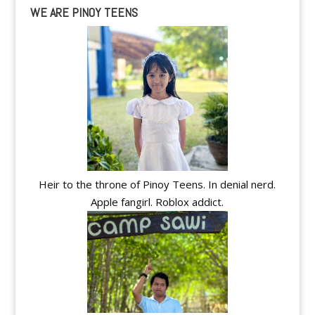
WE ARE PINOY TEENS
Heir to the throne of Pinoy Teens. In denial nerd.
Apple fangirl. Roblox addict.