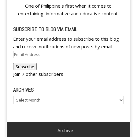
One of Philippine's first when it comes to
entertaining, informative and educative content.
SUBSCRIBE TO BLOG VIA EMAIL
Enter your email address to subscribe to this blog
and receive notifications of new posts by email.
Email
Address
Subscribe
Join 7 other subscribers
ARCHIVES
Archives
Archive