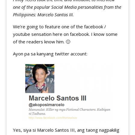
one of the popular Social Media personalities from the
Philippines: Marcelo Santos III.
We’re going to feature one of the facebook /
youtube sensation here on facebook. I know some
of the readers know him. 🙂
Ayon pa sa kanyang twitter account:
Yes, siya si Marcelo Santos III, ang taong nagpakilig