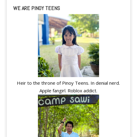
WE ARE PINOY TEENS
Heir to the throne of Pinoy Teens. In denial nerd.
Apple fangirl. Roblox addict.