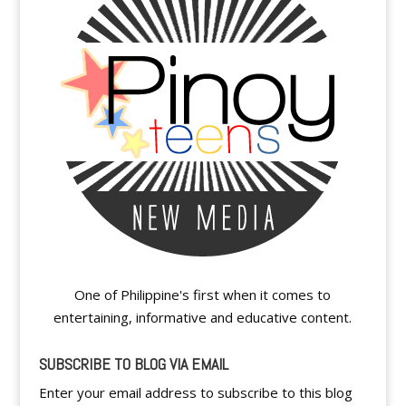
One of Philippine's first when it comes to
entertaining, informative and educative content.
SUBSCRIBE TO BLOG VIA EMAIL
Enter your email address to subscribe to this blog